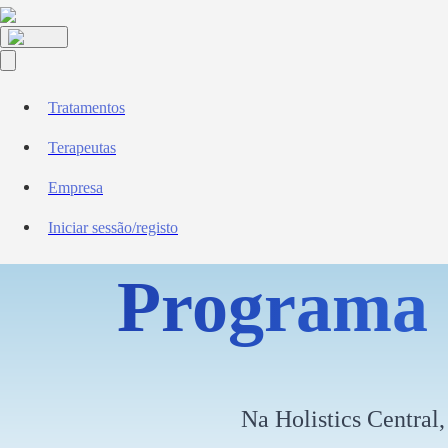
Tratamentos
Terapeutas
Empresa
Iniciar sessão/registo
Programa 
Na Holistics Central